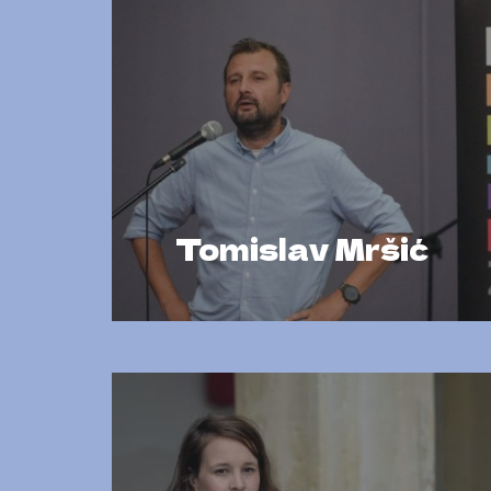
Tomislav Mršić