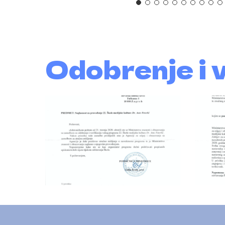
Odobrenje i 