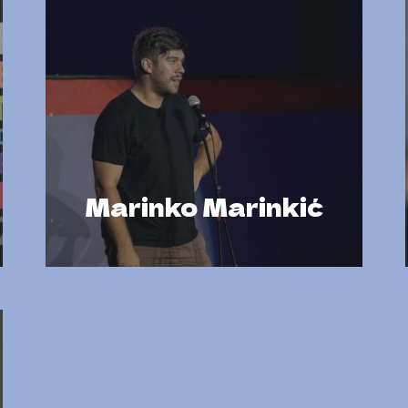
Marinko Marinkić