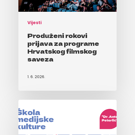
Vijesti
Produženi rokovi
prijava za programe
Hrvatskog filmskog
saveza
1. 6. 2026.